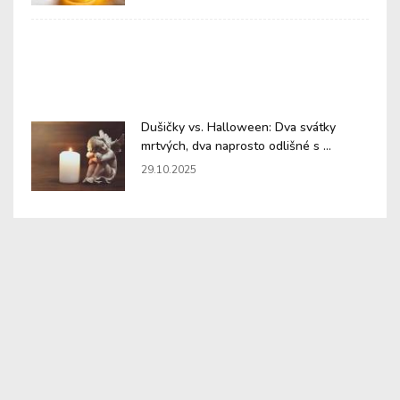
Dušičky vs. Halloween: Dva svátky
mrtvých, dva naprosto odlišné s ...
29.10.2025