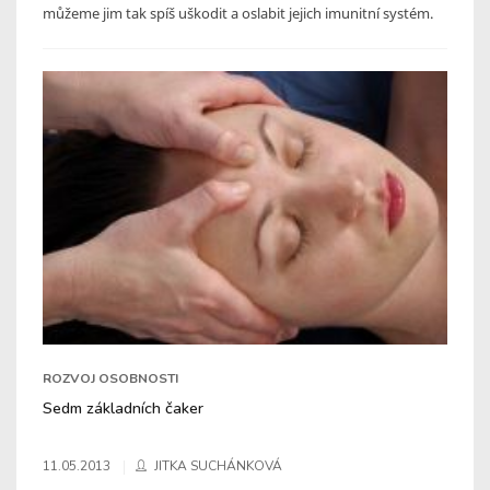
můžeme jim tak spíš uškodit a oslabit jejich imunitní systém.
ROZVOJ OSOBNOSTI
Sedm základních čaker
11.05.2013
JITKA SUCHÁNKOVÁ