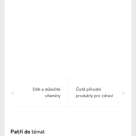
Děti a důležité
Čistě přírodní
vitamíny
produkty pro zdraví
Patří do
témat