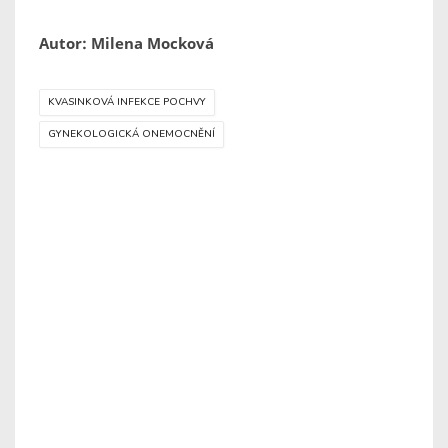
Autor: Milena Mocková
KVASINKOVÁ INFEKCE POCHVY
GYNEKOLOGICKÁ ONEMOCNĚNÍ