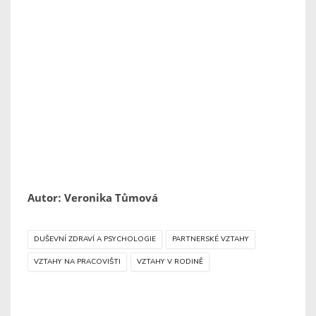
Autor: Veronika Tůmová
DUŠEVNÍ ZDRAVÍ A PSYCHOLOGIE
PARTNERSKÉ VZTAHY
VZTAHY NA PRACOVIŠTI
VZTAHY V RODINĚ