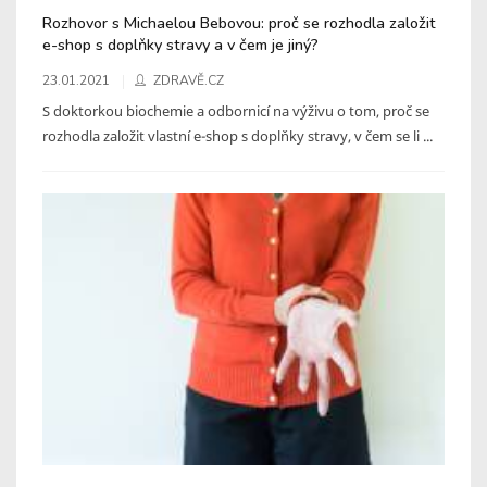
Rozhovor s Michaelou Bebovou: proč se rozhodla založit
e-shop s doplňky stravy a v čem je jiný?
23.01.2021
ZDRAVĚ.CZ
S doktorkou biochemie a odbornicí na výživu o tom, proč se
rozhodla založit vlastní e-shop s doplňky stravy, v čem se li ...