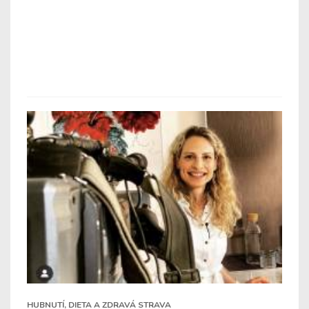
HUBNUTÍ, DIETA A ZDRAVÁ STRAVA