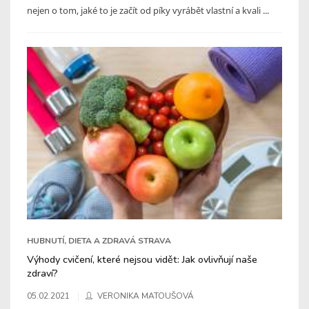
nejen o tom, jaké to je začít od píky vyrábět vlastní a kvali ...
HUBNUTÍ, DIETA A ZDRAVÁ STRAVA
Výhody cvičení, které nejsou vidět: Jak ovlivňují naše
zdraví?
05.02.2021
VERONIKA MATOUŠOVÁ