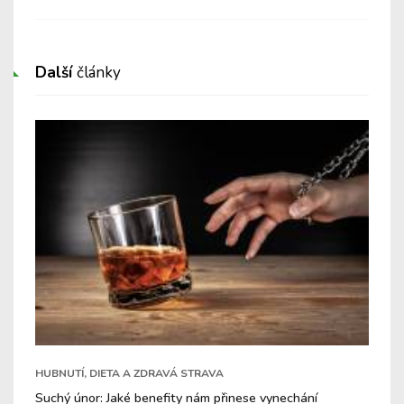
Další
články
HUBNUTÍ, DIETA A ZDRAVÁ STRAVA
Suchý únor: Jaké benefity nám přinese vynechání