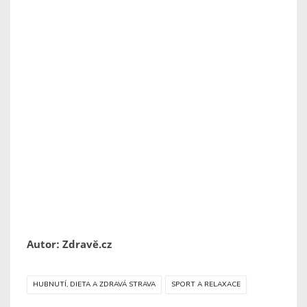
Autor: Zdravě.cz
HUBNUTÍ, DIETA A ZDRAVÁ STRAVA
SPORT A RELAXACE