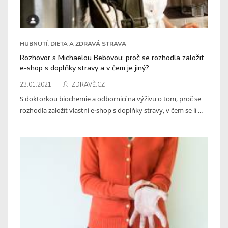
HUBNUTÍ, DIETA A ZDRAVÁ STRAVA
Rozhovor s Michaelou Bebovou: proč se rozhodla založit
e-shop s doplňky stravy a v čem je jiný?
23.01.2021
ZDRAVĚ.CZ
S doktorkou biochemie a odbornicí na výživu o tom, proč se
rozhodla založit vlastní e-shop s doplňky stravy, v čem se li ...