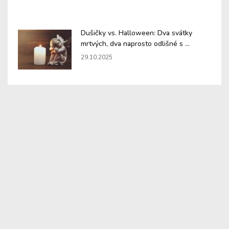
Dušičky vs. Halloween: Dva svátky
mrtvých, dva naprosto odlišné s ...
29.10.2025