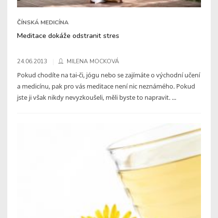
ČÍNSKÁ MEDICÍNA
Meditace dokáže odstranit stres
24.06.2013
MILENA MOCKOVÁ
Pokud chodíte na tai-či, jógu nebo se zajímáte o východní učení
a medicínu, pak pro vás meditace není nic neznámého. Pokud
jste ji však nikdy nevyzkoušeli, měli byste to napravit. ...