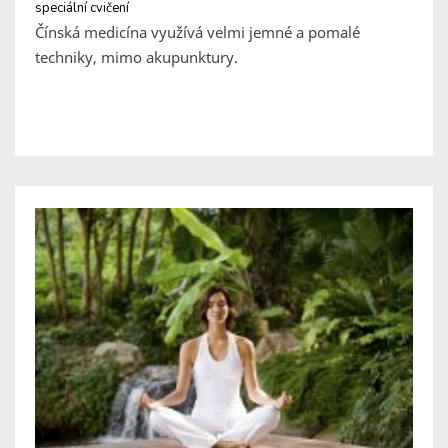
speciální cvičení
Čínská medicína využívá velmi jemné a pomalé
techniky, mimo akupunktury.