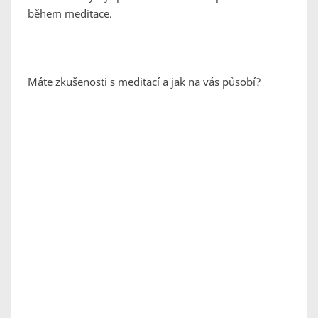
během meditace.
Máte zkušenosti s meditací a jak na vás působí?