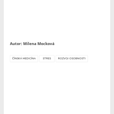
Autor: Milena Mocková
ČÍNSKÁ MEDICÍNA
STRES
ROZVOJ OSOBNOSTI