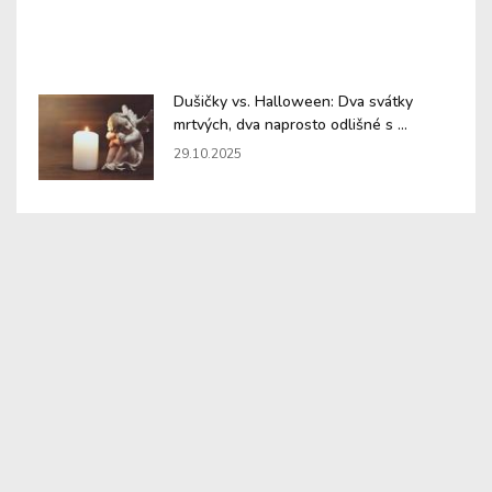
Dušičky vs. Halloween: Dva svátky
mrtvých, dva naprosto odlišné s ...
29.10.2025