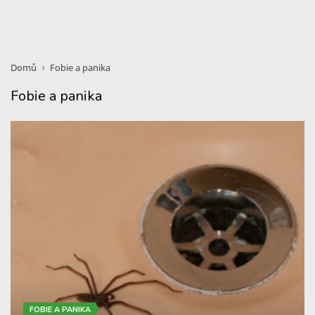
Domů
Fobie a panika
Fobie a panika
FOBIE A PANIKA