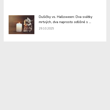
Dušičky vs. Halloween: Dva svátky
mrtvých, dva naprosto odlišné s ...
29.10.2025