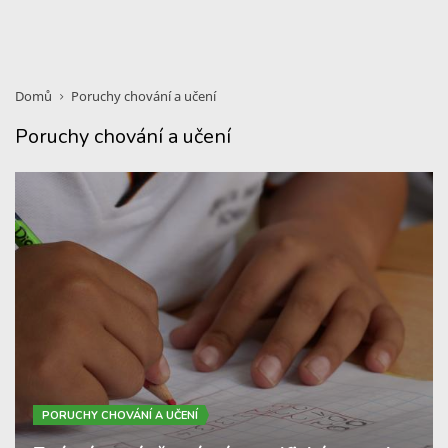
Domů
Poruchy chování a učení
Poruchy chování a učení
PORUCHY CHOVÁNÍ A UČENÍ