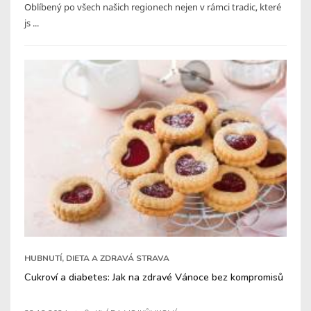
Oblíbený po všech našich regionech nejen v rámci tradic, které
js ...
HUBNUTÍ, DIETA A ZDRAVÁ STRAVA
Cukroví a diabetes: Jak na zdravé Vánoce bez kompromisů