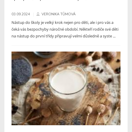
03.09.2024
VERONIKA TŮMOVÁ
Nástup do školy je velký krok nejen pro děti, ale i pro vás a
čeká vás bezpochyby náročné období. Někteří rodiče své děti
na nástup do první třídy připravují velmi důsledně a syste ...