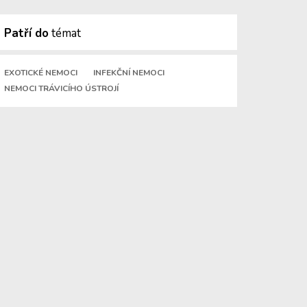
Patří do
témat
EXOTICKÉ NEMOCI
INFEKČNÍ NEMOCI
NEMOCI TRÁVICÍHO ÚSTROJÍ