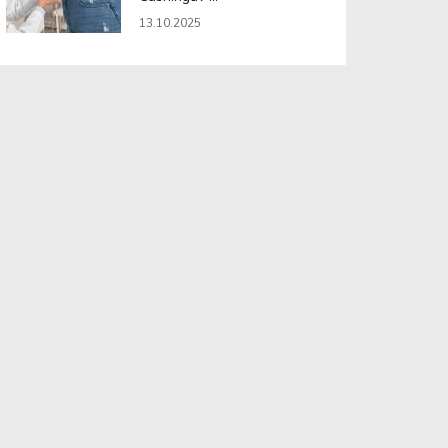
13.10.2025