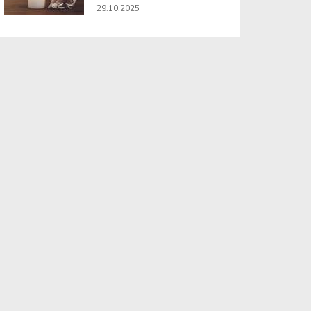
29.10.2025