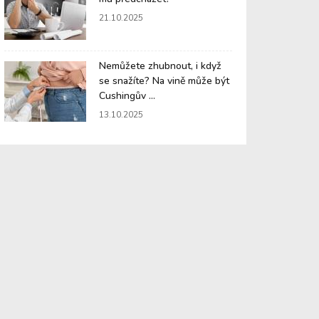
21.10.2025
Nemůžete zhubnout, i když
se snažíte? Na vině může být
Cushingův ...
13.10.2025