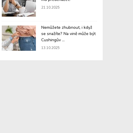
21.10.2025
Nemůžete zhubnout, i když
se snažíte? Na vině může být
Cushingův ...
13.10.2025