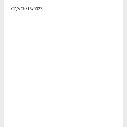
CZ/VCK/15/0023