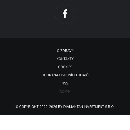
O ZDRAVĚ
KONTAKTY
COOKIES
OCHRANA OSOBNÍCH ÚDAJŮ
RSS
ADMIN
© COPYRIGHT 2020-2026 BY DIAMANTAN INVESTMENT S.R.O.