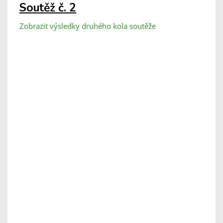
Soutěž č. 2
Zobrazit výsledky druhého kola soutěže