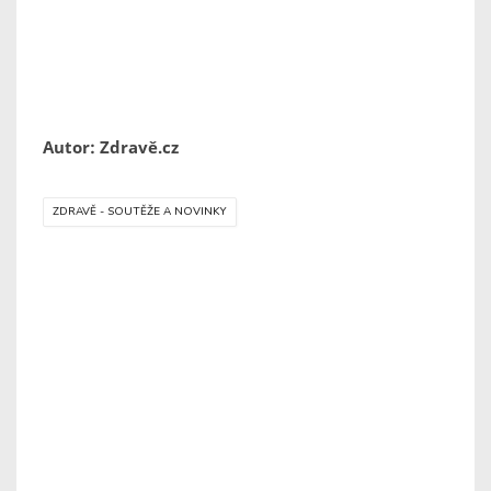
Autor: Zdravě.cz
ZDRAVĚ - SOUTĚŽE A NOVINKY