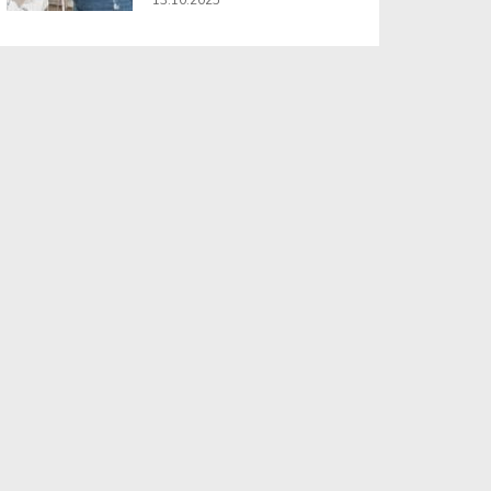
13.10.2025