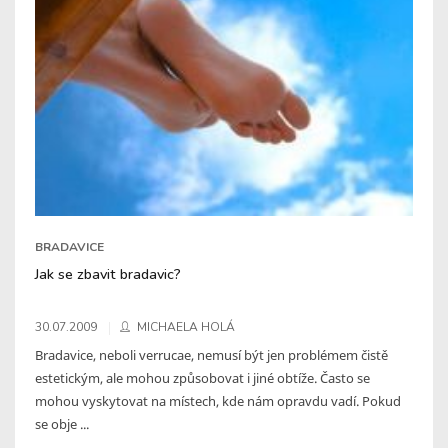
BRADAVICE
Jak se zbavit bradavic?
30.07.2009
MICHAELA HOLÁ
Bradavice, neboli verrucae, nemusí být jen problémem čistě
estetickým, ale mohou způsobovat i jiné obtíže. Často se
mohou vyskytovat na místech, kde nám opravdu vadí. Pokud
se obje ...