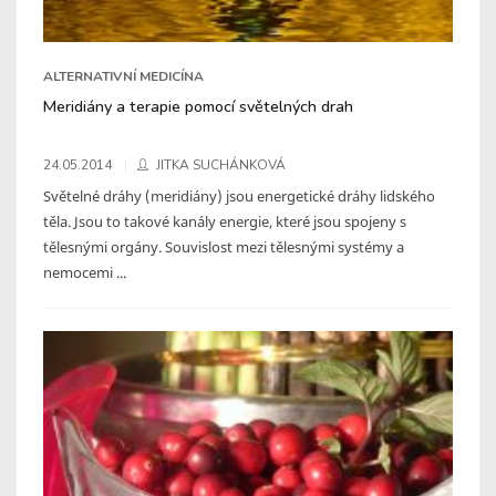
ALTERNATIVNÍ MEDICÍNA
Meridiány a terapie pomocí světelných drah
24.05.2014
JITKA SUCHÁNKOVÁ
Světelné dráhy (meridiány) jsou energetické dráhy lidského
těla. Jsou to takové kanály energie, které jsou spojeny s
tělesnými orgány. Souvislost mezi tělesnými systémy a
nemocemi ...