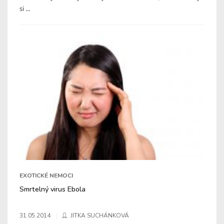
si ...
EXOTICKÉ NEMOCI
Smrtelný virus Ebola
31.05.2014
JITKA SUCHÁNKOVÁ