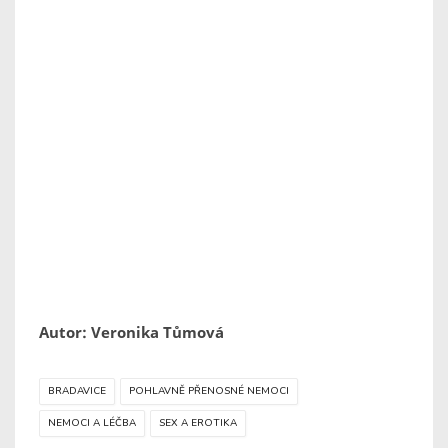
Autor: Veronika Tůmová
BRADAVICE
POHLAVNĚ PŘENOSNÉ NEMOCI
NEMOCI A LÉČBA
SEX A EROTIKA