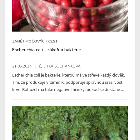
ZÁNĚT MOČOVÝCH CEST
Escherichia coli - zákeřná bakterie
21.05.2014
JITKA SUCHÁNKOVÁ
Escherichia coli je bakterie, kterou má ve střevě každý člověk.
Tím, že produkuje vitamín K, podporuje správnou srážlivost
krve. Bohužel má také negativní účinky, pokud se dostane ...