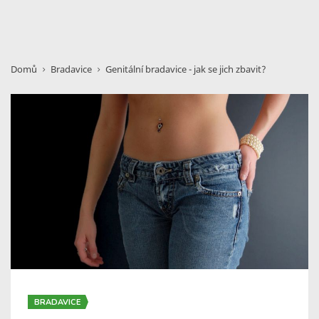
Domů
Bradavice
Genitální bradavice - jak se jich zbavit?
BRADAVICE