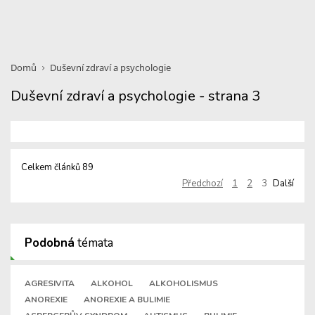
Domů
Duševní zdraví a psychologie
Duševní zdraví a psychologie - strana 3
Celkem článků 89
Předchozí
1
2
3
Další
Podobná
témata
AGRESIVITA
ALKOHOL
ALKOHOLISMUS
ANOREXIE
ANOREXIE A BULIMIE