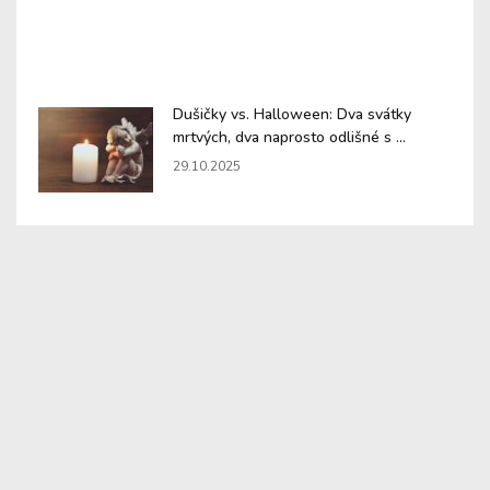
Dušičky vs. Halloween: Dva svátky
mrtvých, dva naprosto odlišné s ...
29.10.2025