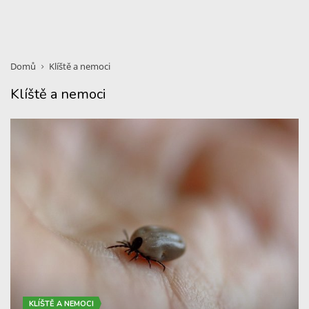
Domů
Klíště a nemoci
Klíště a nemoci
KLÍŠTĚ A NEMOCI