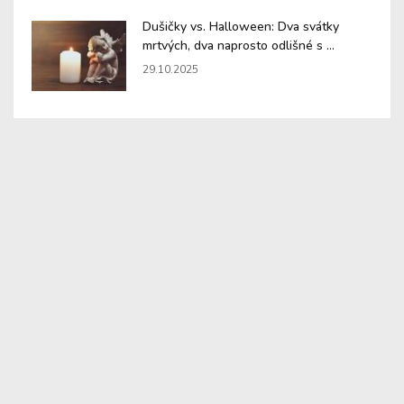
Dušičky vs. Halloween: Dva svátky
mrtvých, dva naprosto odlišné s ...
29.10.2025