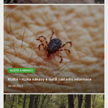
KLÍŠTĚ A NEMOCI
Klíště - rizika nákazy a další základní informace
06.08.2013