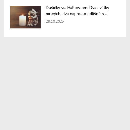
Dušičky vs. Halloween: Dva svátky
mrtvých, dva naprosto odlišné s ...
29.10.2025