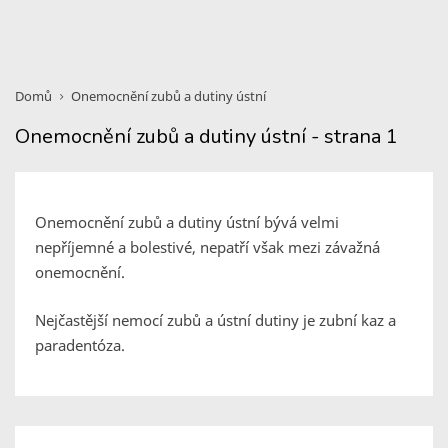
Domů
Onemocnění zubů a dutiny ústní
Onemocnění zubů a dutiny ústní - strana 1
Onemocnění zubů a dutiny ústní bývá velmi
nepříjemné a bolestivé, nepatří však mezi závažná
onemocnění.
Nejčastější nemocí zubů a ústní dutiny je zubní kaz a
paradentóza.