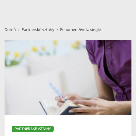
Domů
Partnerské vztahy
Fenomén života single
PARTNERSKÉ VZTAHY