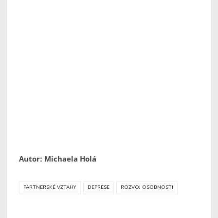
Autor: Michaela Holá
PARTNERSKÉ VZTAHY
DEPRESE
ROZVOJ OSOBNOSTI