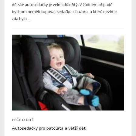
dětské autosedačky je velmi důležitý. V žádném případě
bychom neměli kupovat sedačku z bazaru, u které nevíme,
zda byla ...
PÉČE O DÍTĚ
Autosedačky pro batolata a větší děti