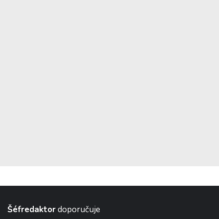
Šéfredaktor
doporučuje