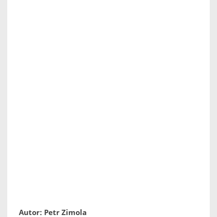
Autor: Petr Zimola