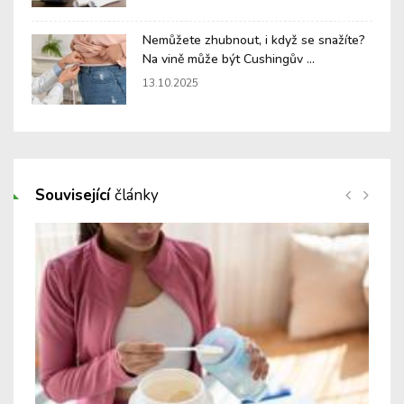
Nemůžete zhubnout, i když se snažíte?
Na vině může být Cushingův ...
13.10.2025
Související
články