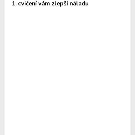
1.
cvičení vám zlepší náladu