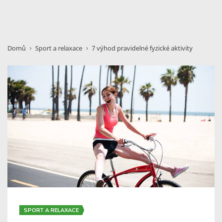
Domů
Sport a relaxace
7 výhod pravidelné fyzické aktivity
SPORT A RELAXACE