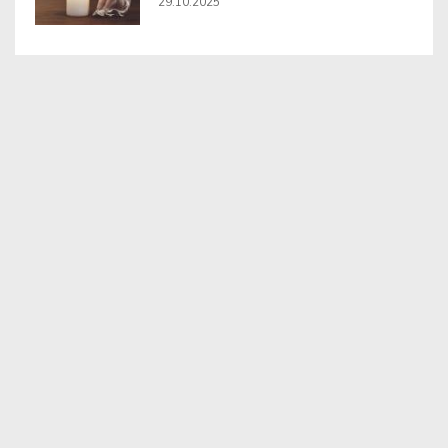
29.10.2025