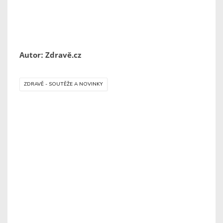
Autor: Zdravě.cz
ZDRAVĚ - SOUTĚŽE A NOVINKY