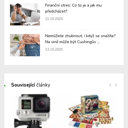
Finanční stres: Co to je a jak mu
předcházet?
21.10.2025
Nemůžete zhubnout, i když se snažíte?
Na vině může být Cushingův ...
13.10.2025
Související
články