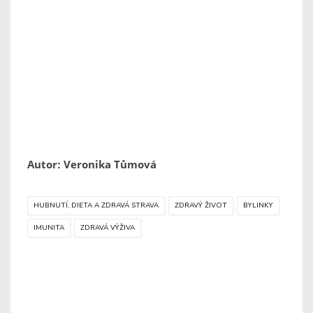
Autor: Veronika Tůmová
HUBNUTÍ, DIETA A ZDRAVÁ STRAVA
ZDRAVÝ ŽIVOT
BYLINKY
IMUNITA
ZDRAVÁ VÝŽIVA