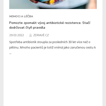
NEMOCI A LÉČBA
Pomozte zpomalit vývoj antibiotické rezistence. Stačí
dodržovat čtyři pravidla
29.03.2022
ZDRAVĚ.CZ
Spotřeba antibiotik stoupla za posledních 30 let více než o
pětinu. Mnoho pacientů je totiž vnímá jako zaručenou cestu k
...