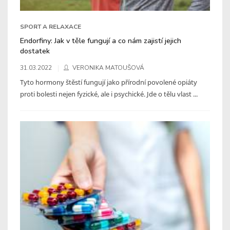
SPORT A RELAXACE
Endorfiny: Jak v těle fungují a co nám zajistí jejich
dostatek
31.03.2022
VERONIKA MATOUŠOVÁ
Tyto hormony štěstí fungují jako přírodní povolené opiáty
proti bolesti nejen fyzické, ale i psychické. Jde o tělu vlast ...