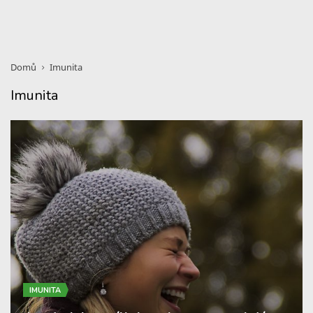
Domů
Imunita
Imunita
IMUNITA