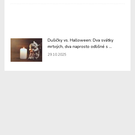
Dušičky vs. Halloween: Dva svátky
mrtvých, dva naprosto odlišné s ...
29.10.2025