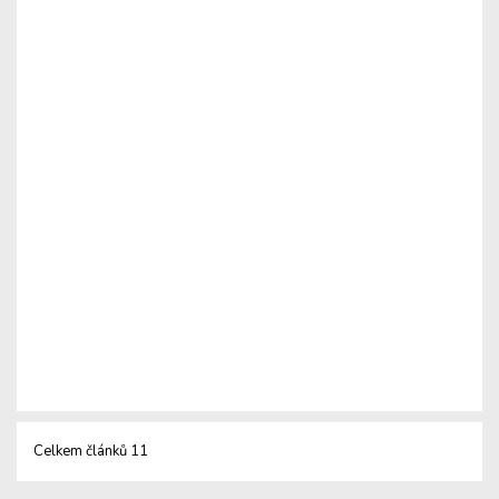
Celkem článků 11