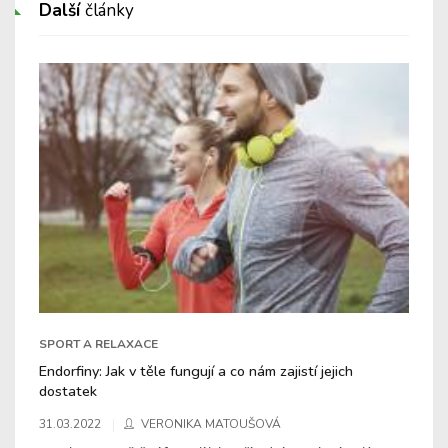
Další
články
SPORT A RELAXACE
Endorfiny: Jak v těle fungují a co nám zajistí jejich
dostatek
31.03.2022
VERONIKA MATOUŠOVÁ