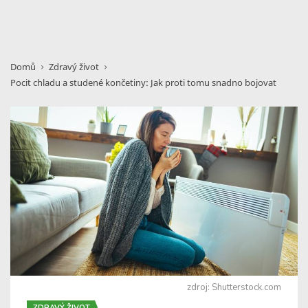
Domů
Zdravý život
Pocit chladu a studené končetiny: Jak proti tomu snadno bojovat
zdroj: Shutterstock.com
ZDRAVÝ ŽIVOT