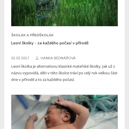
ŠKOLÁK A PŘEDŠKOLÁK
Lesní školky - za každého počasí v přírodě
01.03.2017
HANKA BEDNÁŘOVÁ
Lesní školka je alternativou klasické mateřské školky. Jak už z
názvu vypovídá, děti v této školce tráví po celý rok velkou část
dne v přírodě a to za každého počasí.