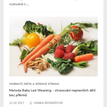
rozhodně n ...
HUBNUTÍ, DIETA A ZDRAVÁ STRAVA
Metoda Baby Led Weaning - stravování nejmenších dětí
bez příkrmů
22.02.2017
HANKA BEDNÁŘOVÁ