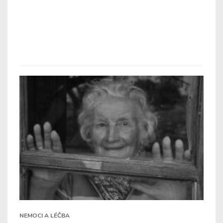
NEMOCI A LÉČBA