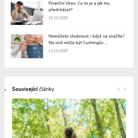
Finanční stres: Co to je a jak mu
předcházet?
21.10.2025
Nemůžete zhubnout, i když se snažíte?
Na vině může být Cushingův ...
13.10.2025
Související
články