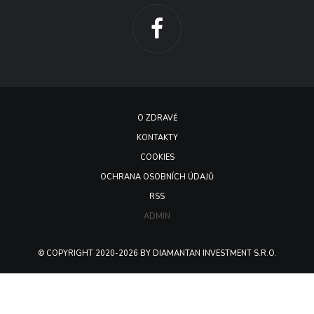
O ZDRAVĚ
KONTAKTY
COOKIES
OCHRANA OSOBNÍCH ÚDAJŮ
RSS
ADMIN
© COPYRIGHT 2020-2026 BY DIAMANTAN INVESTMENT S.R.O.