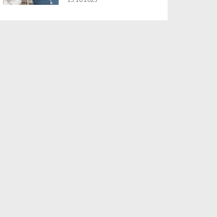
13.10.2025