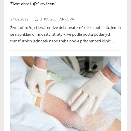
Život ohrožující krvácení
24.09.2012
JITKA SUCHÁNKOVÁ
Život ohrožující krvácení lze definovat z několika pohledů. Jedná
se například o množství ztráty krve podle počtu podaných
transfuzních jednotek nebo třeba podle přítomnosti klinic ...