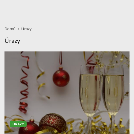
Domů
Úrazy
Úrazy
ÚRAZY