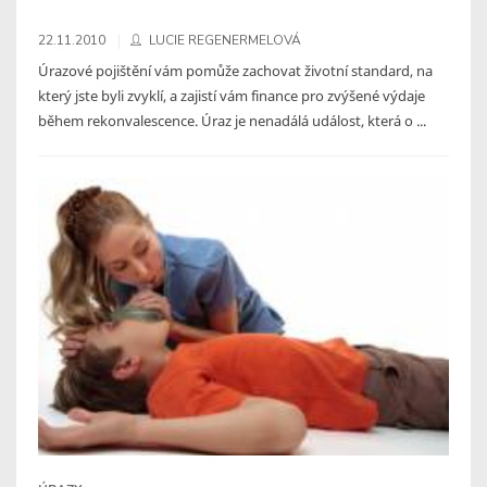
22.11.2010
LUCIE REGENERMELOVÁ
Úrazové pojištění vám pomůže zachovat životní standard, na
který jste byli zvyklí, a zajistí vám finance pro zvýšené výdaje
během rekonvalescence. Úraz je nenadálá událost, která o ...