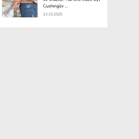
Cushingův ...
13.10.2025