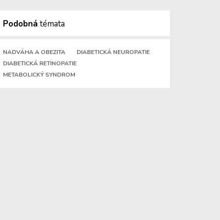
Podobná
témata
NADVÁHA A OBEZITA
DIABETICKÁ NEUROPATIE
DIABETICKÁ RETINOPATIE
METABOLICKÝ SYNDROM