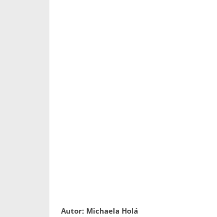
Autor: Michaela Holá