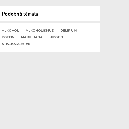
Podobná
témata
ALKOHOL
ALKOHOLISMUS
DELIRIUM
KOFEIN
MARIHUANA
NIKOTIN
STEATÓZA JATER