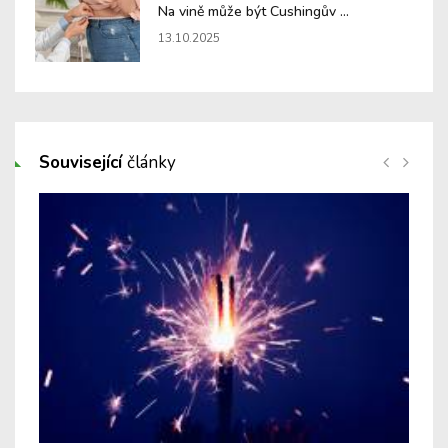
Na vině může být Cushingův ...
13.10.2025
Související
články