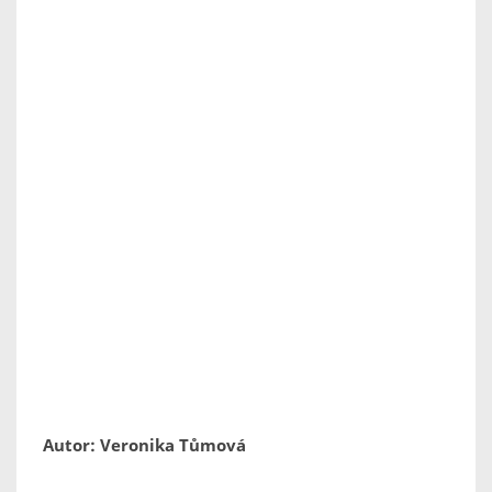
Autor: Veronika Tůmová