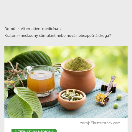
Domů
Alternativní medicína
Kratom - neškodný stimulant nebo nová nebezpečná droga?
zdroj: Shutterstock.com
ALTERNATIVNÍ MEDICÍNA