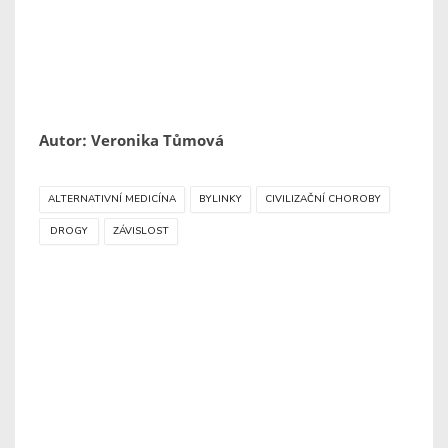
Autor: Veronika Tůmová
ALTERNATIVNÍ MEDICÍNA
BYLINKY
CIVILIZAČNÍ CHOROBY
DROGY
ZÁVISLOST