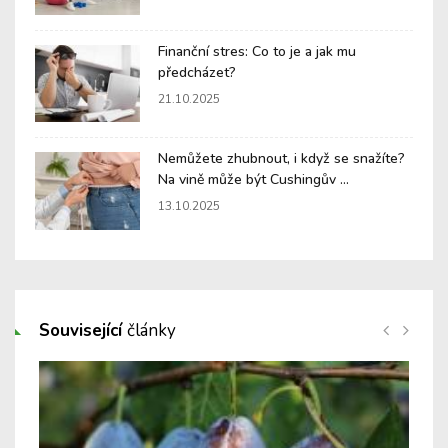
Finanční stres: Co to je a jak mu
předcházet?
21.10.2025
Nemůžete zhubnout, i když se snažíte?
Na vině může být Cushingův ...
13.10.2025
Související
články