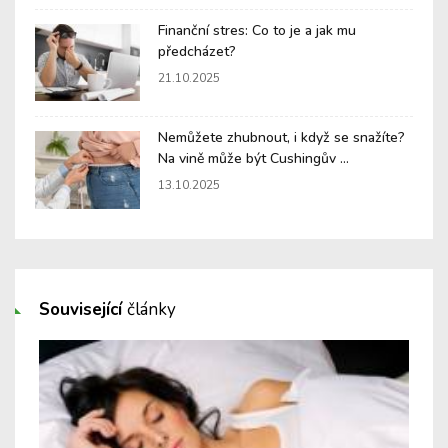
Finanční stres: Co to je a jak mu
předcházet?
21.10.2025
Nemůžete zhubnout, i když se snažíte?
Na vině může být Cushingův ...
13.10.2025
Související
články