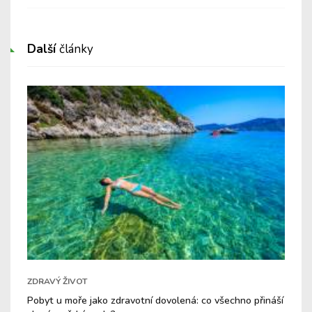
Další
články
ZDRAVÝ ŽIVOT
Pobyt u moře jako zdravotní dovolená: co všechno přináší