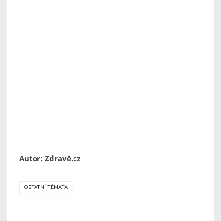
Autor: Zdravě.cz
OSTATNÍ TÉMATA