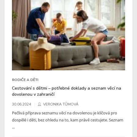
RODIČE A DĚTI
Cestování s dětmi – potřebné doklady a seznam věcí na
dovolenou v zahraničí
30.06.2024
VERONIKA TŮMOVÁ
Pečlivá příprava seznamu věcí na dovolenou je klíčová pro
dospělé i děti, bez ohledu na to, kam právě cestujete. Seznam
...