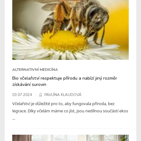
ALTERNATIVNÍ MEDICÍNA
Bio včelařství respektuje přírodu a nabízí jiný rozměr
získávání surovin
03.07.2024
PAVLÍNA KLAUDOVÁ
Včelařství je důležité pro to, aby fungovala příroda, bez
legrace. Díky včelám máme co jíst, jsou nedílnou součástí ekos
...