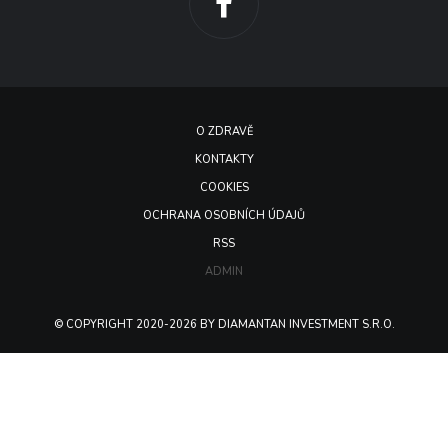
O ZDRAVĚ
KONTAKTY
COOKIES
OCHRANA OSOBNÍCH ÚDAJŮ
RSS
ADMIN
© COPYRIGHT 2020-2026 BY DIAMANTAN INVESTMENT S.R.O.