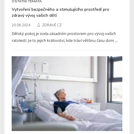
OSTATNÍ TÉMATA
Vytvoření bezpečného a stimulujícího prostředí pro
zdravý vývoj vašich dětí
20.06.2024
ZDRAVĚ.CZ
Dětský pokoj je zcela zásadním prostorem pro vývoj vašich
ratolestí. Je to jejich království, kde tráví většinu času dom ...