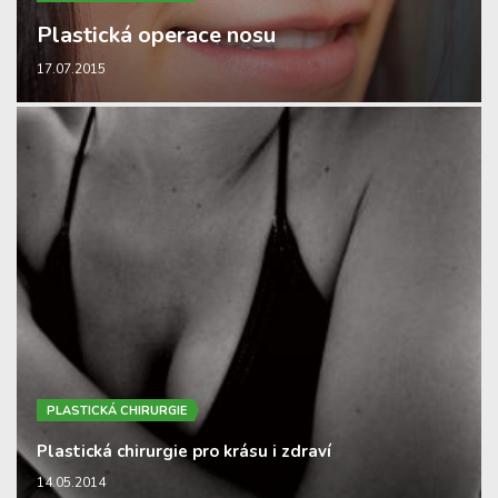
Plastická operace nosu
17.07.2015
PLASTICKÁ CHIRURGIE
Plastická chirurgie pro krásu i zdraví
14.05.2014