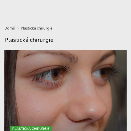
Domů
Plastická chirurgie
Plastická chirurgie
PLASTICKÁ CHIRURGIE