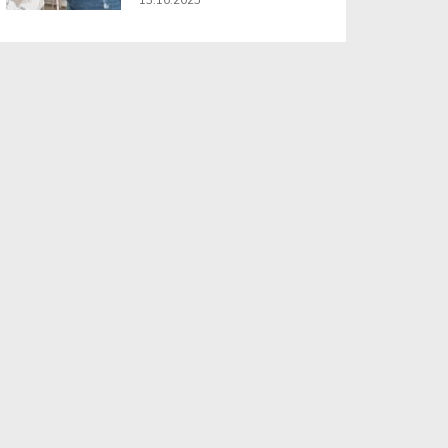
13.10.2025