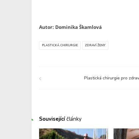
Autor: Dominika Škamlová
PLASTICKÁ CHIRURGIE
ZDRAVÍ ŽENY
Plastická chirurgie pro zdrav
Související
články