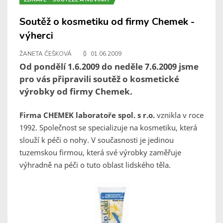
Soutěž o kosmetiku od firmy Chemek -
výherci
ŽANETA ČEŠKOVÁ
01.06.2009
Od pondělí 1.6.2009 do neděle 7.6.2009 jsme
pro vás připravili soutěž o kosmetické
výrobky od firmy Chemek.
Firma CHEMEK laboratoře spol. s r.o.
vznikla v roce
1992. Společnost se specializuje na kosmetiku, která
slouží k péči o nohy. V současnosti je jedinou
tuzemskou firmou, která své výrobky zaměřuje
výhradně na péči o tuto oblast lidského těla.