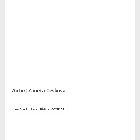
Autor: Žaneta Češková
ZDRAVĚ - SOUTĚŽE A NOVINKY