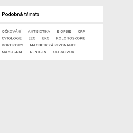
Podobná
témata
OČKOVÁNÍ
ANTIBIOTIKA
BIOPSIE
CRP
CYTOLOGIE
EEG
EKG
KOLONOSKOPIE
KORTIKOIDY
MAGNETICKÁ REZONANCE
MAMOGRAF
RENTGEN
ULTRAZVUK