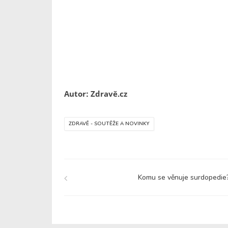
Autor: Zdravě.cz
ZDRAVĚ - SOUTĚŽE A NOVINKY
Komu se věnuje surdopedie