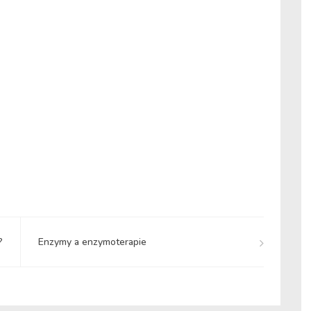
?
Enzymy a enzymoterapie