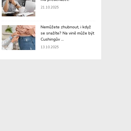
21.10.2025
Nemůžete zhubnout, i když
se snažíte? Na vině může být
Cushingův ...
13.10.2025