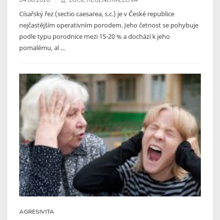
Císařský řez (sectio caesarea, s.c.) je v České republice
nejčastějším operativním porodem. Jeho četnost se pohybuje
podle typu porodnice mezi 15-20 % a dochází k jeho
pomalému, al ...
AGRESIVITA