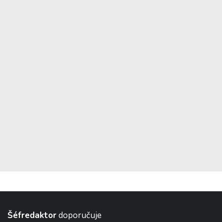
Šéfredaktor
doporučuje