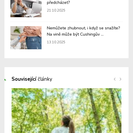
předcházet?
21.10.2025
Nemůžete zhubnout, i když se snažíte?
Na vině může být Cushingův ...
13.10.2025
Související
články