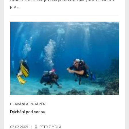
pre ...
PLAVÁNÍ A POTÁPĚNÍ
Dýchání pod vodou
02.02.2009
PETR ZIMOLA