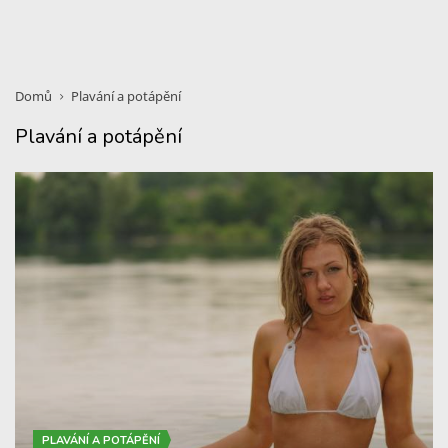
Domů
Plavání a potápění
Plavání a potápění
PLAVÁNÍ A POTÁPĚNÍ