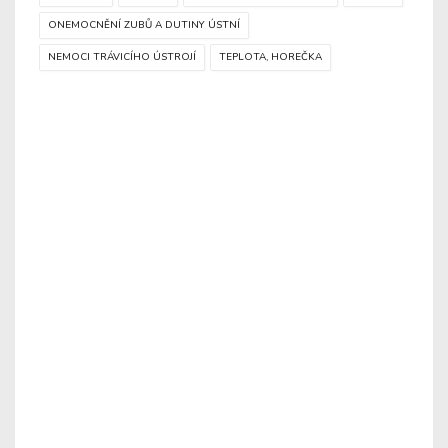
ONEMOCNĚNÍ ZUBŮ A DUTINY ÚSTNÍ
NEMOCI TRÁVICÍHO ÚSTROJÍ
TEPLOTA, HOREČKA