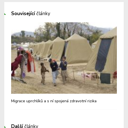
Související
články
Migrace uprchlíků a s ní spojená zdravotní rizika
Další
články