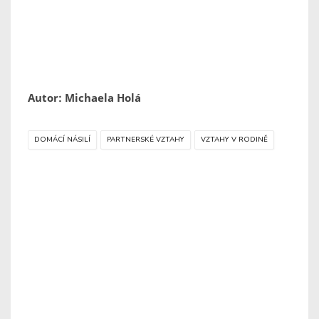
Autor: Michaela Holá
DOMÁCÍ NÁSILÍ
PARTNERSKÉ VZTAHY
VZTAHY V RODINĚ