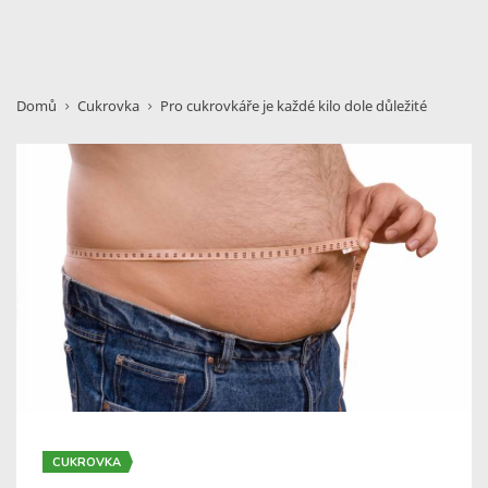
Domů
Cukrovka
Pro cukrovkáře je každé kilo dole důležité
CUKROVKA