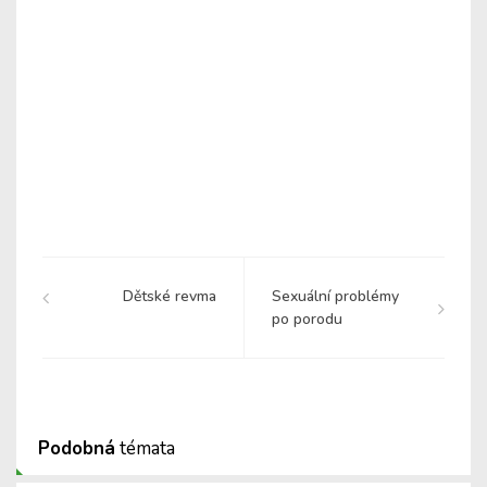
Dětské revma
Sexuální problémy
po porodu
Podobná
témata