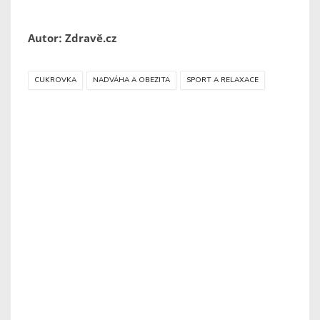
Autor: Zdravě.cz
CUKROVKA
NADVÁHA A OBEZITA
SPORT A RELAXACE